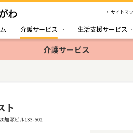
サイトマ
ーム
介護サービス
生活支援サービス
介護サービス
スト
20加瀬ビル133-502