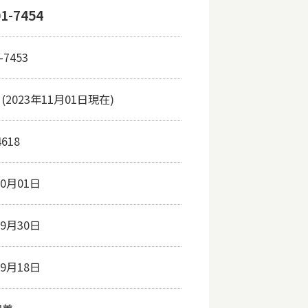
01-7454
-7453
2023年11月01日現在)
4618
10月01日
09月30日
09月18日