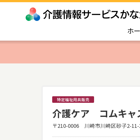
ホ
特定福祉用具販売
介護ケア コムキャ
〒210-0006 川崎市川崎区砂子2-11-