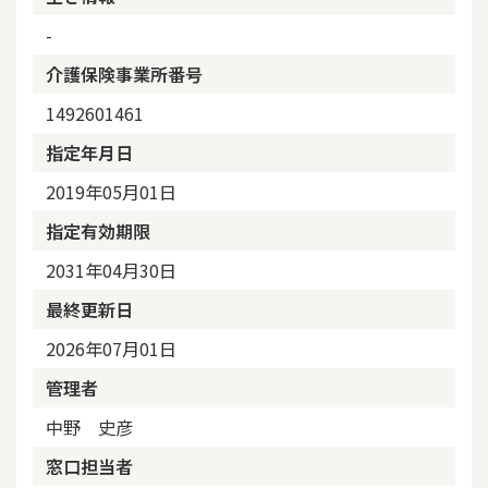
-
介護保険事業所番号
1492601461
指定年月日
2019年05月01日
指定有効期限
2031年04月30日
最終更新日
2026年07月01日
管理者
中野 史彦
窓口担当者