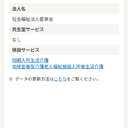
法人名
社会福祉法人愛泉会
共生型サービス
なし
併設サービス
短期入所生活介護
地域密着型介護老人福祉施設入所者生活介護
データの更新方法は
こちら
をご覧ください。