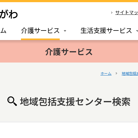
サイトマ
ーム
介護サービス
生活支援サービス
介護サービス
ホーム
地域包括
地域包括支援センター検索