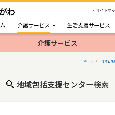
サイトマ
ーム
介護サービス
生活支援サービス
介護サービス
ホーム
地域包括
地域包括支援センター検索