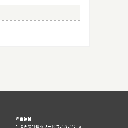
障害福祉
障害福祉情報サービスかながわ