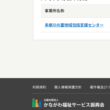
事業所名称
多摩川の里地域包括支援センター
利用規約
個人情報保護方針
著作権及び