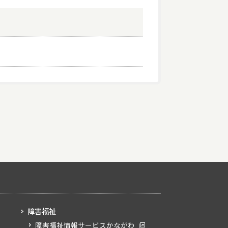
障害福祉
障害福祉情報サービスかながわ