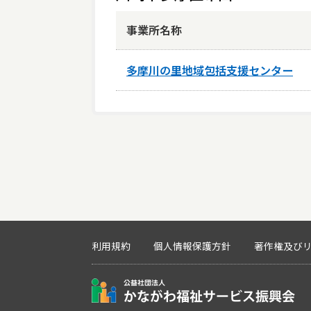
事業所名称
多摩川の里地域包括支援センター
利用規約
個人情報保護方針
著作権及び