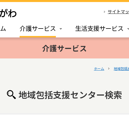
サイトマ
ーム
介護サービス
生活支援サービス
介護サービス
ホーム
地域包括
地域包括支援センター検索