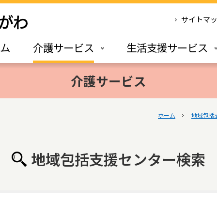
サイトマ
ーム
介護サービス
生活支援サービス
介護サービス
ホーム
地域包括
地域包括支援センター検索