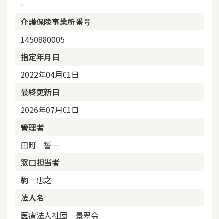
-
介護保険事業所番号
1450880005
指定年月日
2022年04月01日
最終更新日
2026年07月01日
管理者
田町 誓一
窓口担当者
駒 忠之
法人名
医療法人社団 景翠会