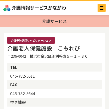
介護サービス
介護予防訪問リハビリテーション
介護老人保健施設 こもれび
〒236-0042 横浜市金沢区釜利谷東５－１－３０
TEL
045-782-5611
FAX
045-782-5644
空き情報