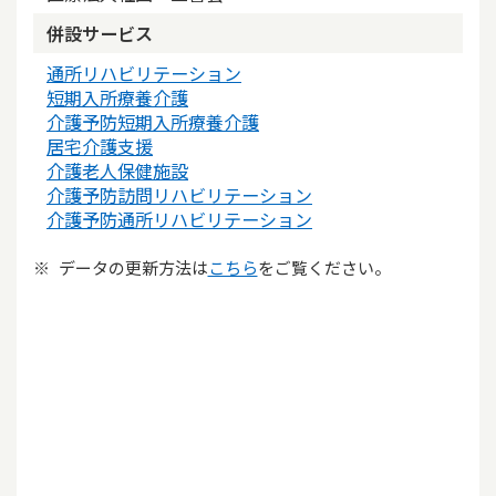
併設サービス
通所リハビリテーション
短期入所療養介護
介護予防短期入所療養介護
居宅介護支援
介護老人保健施設
介護予防訪問リハビリテーション
介護予防通所リハビリテーション
データの更新方法は
こちら
をご覧ください。