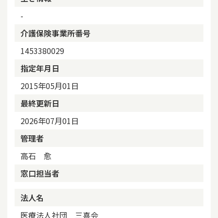
-
介護保険事業所番号
1453380029
指定年月日
2015年05月01日
最終更新日
2026年07月01日
管理者
高石 愈
窓口担当者
法人名
医療法人社団 三喜会