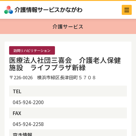
介護サービス
訪問リハビリテーション
医療法人社団三喜会 介護老人保健
施設 ライフプラザ新緑
〒226-0026 横浜市緑区長津田町５７０８
TEL
045-924-2200
FAX
045-924-2258
空き情報