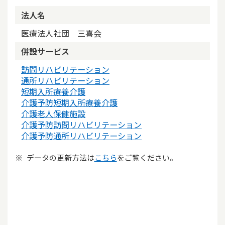
法人名
医療法人社団 三喜会
併設サービス
訪問リハビリテーション
通所リハビリテーション
短期入所療養介護
介護予防短期入所療養介護
介護老人保健施設
介護予防訪問リハビリテーション
介護予防通所リハビリテーション
データの更新方法は
こちら
をご覧ください。