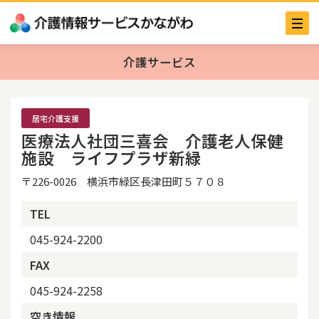
介護サービス
居宅介護支援
医療法人社団三喜会 介護老人保健
施設 ライフプラザ新緑
〒226-0026 横浜市緑区長津田町５７０８
TEL
045-924-2200
FAX
045-924-2258
空き情報