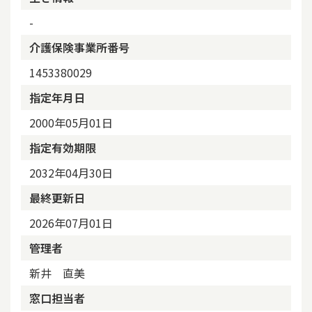
-
介護保険事業所番号
1453380029
指定年月日
2000年05月01日
指定有効期限
2032年04月30日
最終更新日
2026年07月01日
管理者
新井 直美
窓口担当者