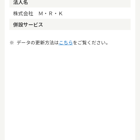
法人名
株式会社 Ｍ・Ｒ・Ｋ
併設サービス
データの更新方法は
こちら
をご覧ください。