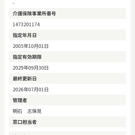
-
介護保険事業所番号
1473201174
指定年月日
2005年10月01日
指定有効期限
2029年09月30日
最終更新日
2026年07月01日
管理者
明石 志保見
窓口担当者